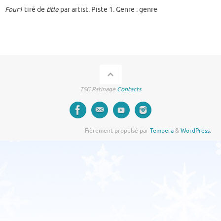
Four1
tiré de
title
par artist. Piste 1. Genre : genre
TSG Patinage
Contacts
Fièrement propulsé par
Tempera
&
WordPress.