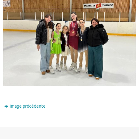
Image précédente