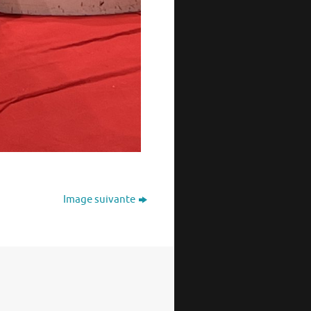
Image suivante