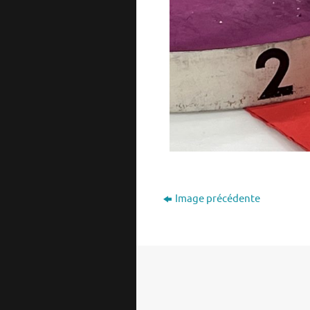
Image précédente