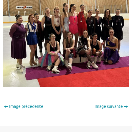
Image précédente
Image suivante