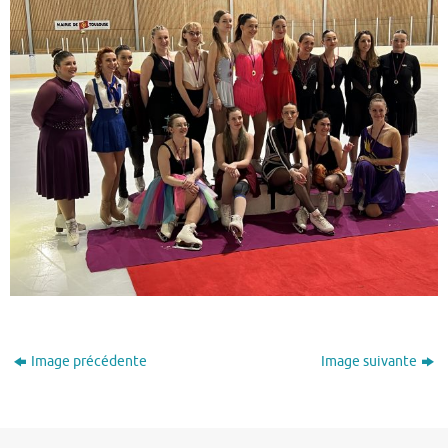
Image précédente
Image suivante