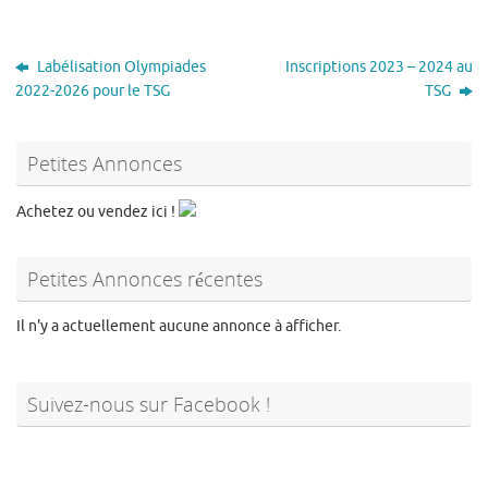
Labélisation Olympiades
Inscriptions 2023 – 2024 au
2022-2026 pour le TSG
TSG
Petites Annonces
Achetez ou vendez ici !
Petites Annonces récentes
Il n'y a actuellement aucune annonce à afficher.
Suivez-nous sur Facebook !