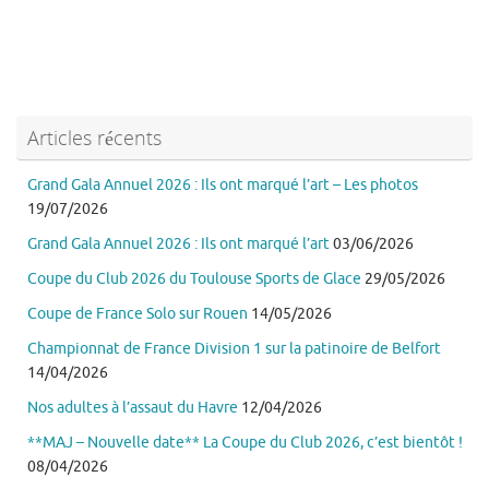
Articles récents
Grand Gala Annuel 2026 : Ils ont marqué l’art – Les photos
19/07/2026
Grand Gala Annuel 2026 : Ils ont marqué l’art
03/06/2026
Coupe du Club 2026 du Toulouse Sports de Glace
29/05/2026
Coupe de France Solo sur Rouen
14/05/2026
Championnat de France Division 1 sur la patinoire de Belfort
14/04/2026
Nos adultes à l’assaut du Havre
12/04/2026
**MAJ – Nouvelle date** La Coupe du Club 2026, c’est bientôt !
08/04/2026