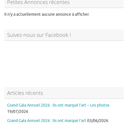
Petites Annonces récentes
Il n'y a actuellement aucune annonce à afficher.
Suivez-nous sur Facebook !
Articles récents
Grand Gala Annuel 2026 : Ils ont marqué l’art – Les photos
19/07/2026
Grand Gala Annuel 2026 : Ils ont marqué l’art
03/06/2026