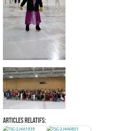
Articles relatifs: