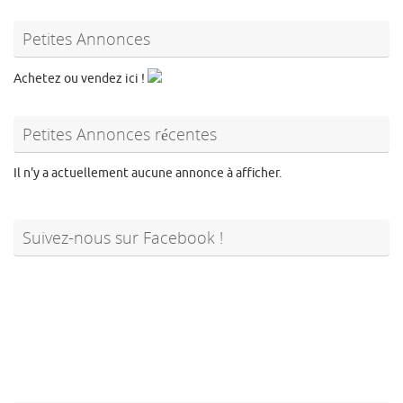
Petites Annonces
Achetez ou vendez ici !
Petites Annonces récentes
Il n'y a actuellement aucune annonce à afficher.
Suivez-nous sur Facebook !