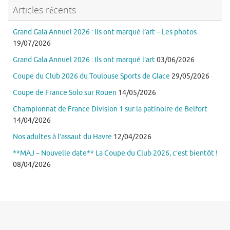
Articles récents
Grand Gala Annuel 2026 : Ils ont marqué l’art – Les photos
19/07/2026
Grand Gala Annuel 2026 : Ils ont marqué l’art
03/06/2026
Coupe du Club 2026 du Toulouse Sports de Glace
29/05/2026
Coupe de France Solo sur Rouen
14/05/2026
Championnat de France Division 1 sur la patinoire de Belfort
14/04/2026
Nos adultes à l’assaut du Havre
12/04/2026
**MAJ – Nouvelle date** La Coupe du Club 2026, c’est bientôt !
08/04/2026