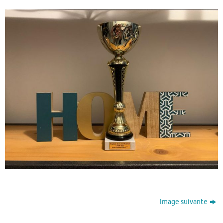
Image suivante