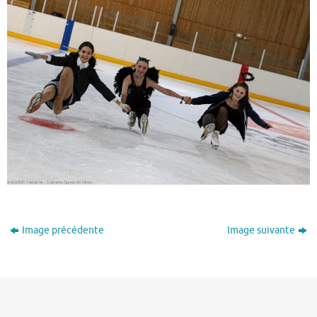
Image précédente
Image suivante