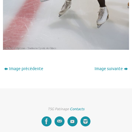
Image précédente
Image suivante
TSG Patinage
Contacts