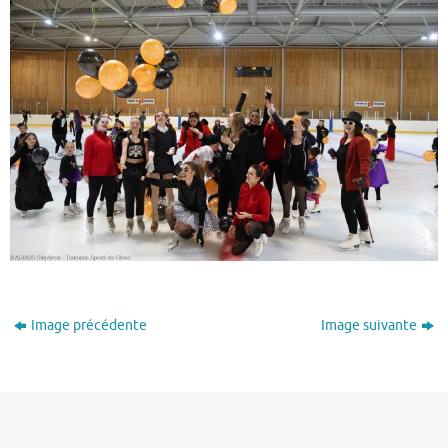
Image précédente
Image suivante