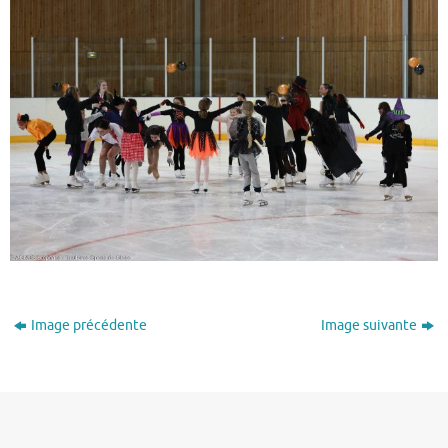
Image précédente
Image suivante