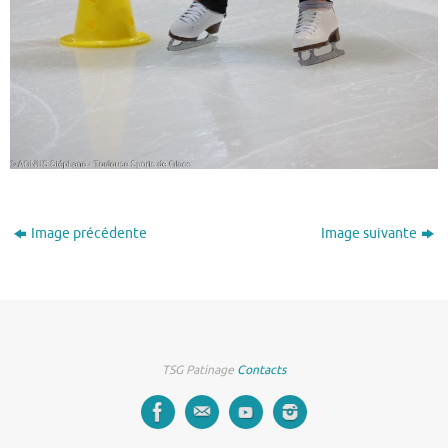
Image précédente
Image suivante
TSG Patinage
Contacts