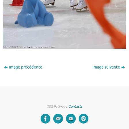
Image précédente
Image suivante
TSG Patinage
Contacts