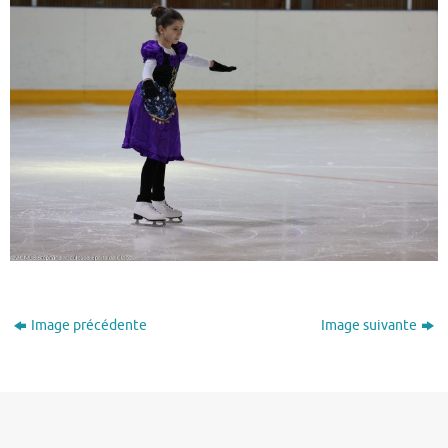
Image précédente
Image suivante