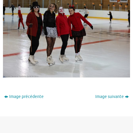
Image précédente
Image suivante