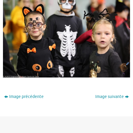
Image précédente
Image suivante