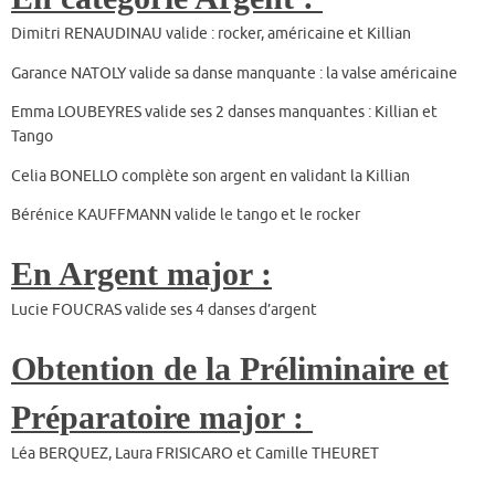
Dimitri RENAUDINAU valide : rocker, américaine et Killian
Garance NATOLY valide sa danse manquante : la valse américaine
Emma LOUBEYRES valide ses 2 danses manquantes : Killian et
Tango
Celia BONELLO complète son argent en validant la Killian
Bérénice KAUFFMANN valide le tango et le rocker
En Argent major :
Lucie FOUCRAS valide ses 4 danses d’argent
Obtention de la Préliminaire et
Préparatoire major :
Léa BERQUEZ, Laura FRISICARO et Camille THEURET