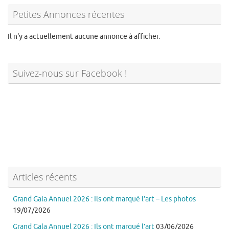
Petites Annonces récentes
Il n'y a actuellement aucune annonce à afficher.
Suivez-nous sur Facebook !
Articles récents
Grand Gala Annuel 2026 : Ils ont marqué l’art – Les photos
19/07/2026
Grand Gala Annuel 2026 : Ils ont marqué l’art
03/06/2026