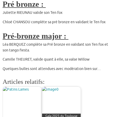
Pré bronze :
Juliette RIEUNAU valide son Ten fox
Chloé CHANSOU complète sa pré bronze en validant le Ten fox
Pré-bronze major :
Léa BERQUEZ complète sa Pré bronze en validant son Ten fox et
son tango fiesta.
Camille THEURET, valide quant à elle, sa valse Willow
Quelques bulles sont attendues avec modération bien sur…
Articles relatifs:
Gala 2025 du Toulouse