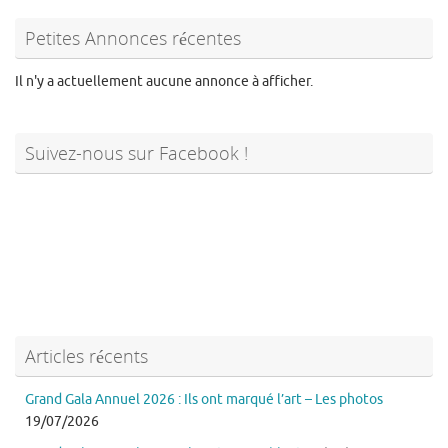
Petites Annonces récentes
Il n'y a actuellement aucune annonce à afficher.
Suivez-nous sur Facebook !
Articles récents
Grand Gala Annuel 2026 : Ils ont marqué l’art – Les photos
19/07/2026