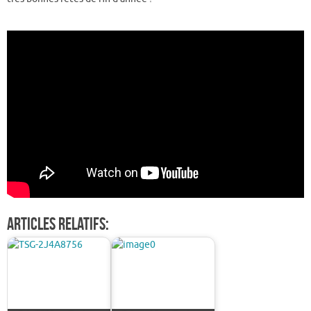
Articles relatifs: