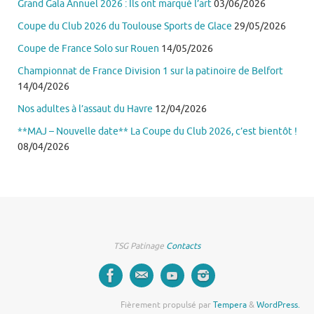
Grand Gala Annuel 2026 : Ils ont marqué l’art
03/06/2026
Coupe du Club 2026 du Toulouse Sports de Glace
29/05/2026
Coupe de France Solo sur Rouen
14/05/2026
Championnat de France Division 1 sur la patinoire de Belfort
14/04/2026
Nos adultes à l’assaut du Havre
12/04/2026
**MAJ – Nouvelle date** La Coupe du Club 2026, c’est bientôt !
08/04/2026
TSG Patinage
Contacts
Fièrement propulsé par
Tempera
&
WordPress.