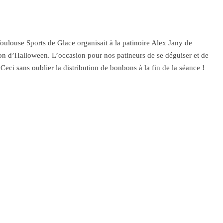
oulouse Sports de Glace organisait à la patinoire Alex Jany de
ion d’Halloween. L’occasion pour nos patineurs de se déguiser et de
 Ceci sans oublier la distribution de bonbons à la fin de la séance !