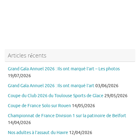
Articles récents
Grand Gala Annuel 2026 : Ils ont marqué l’art – Les photos
19/07/2026
Grand Gala Annuel 2026 : Ils ont marqué l’art
03/06/2026
Coupe du Club 2026 du Toulouse Sports de Glace
29/05/2026
Coupe de France Solo sur Rouen
14/05/2026
Championnat de France Division 1 sur la patinoire de Belfort
14/04/2026
Nos adultes à l’assaut du Havre
12/04/2026