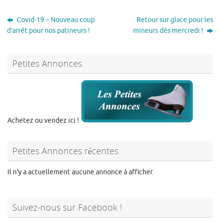
Covid-19 – Nouveau coup
Retour sur glace pour les
d’arrêt pour nos patineurs !
mineurs dès mercredi !
Petites Annonces
Achetez ou vendez ici !
Petites Annonces récentes
Il n'y a actuellement aucune annonce à afficher.
Suivez-nous sur Facebook !