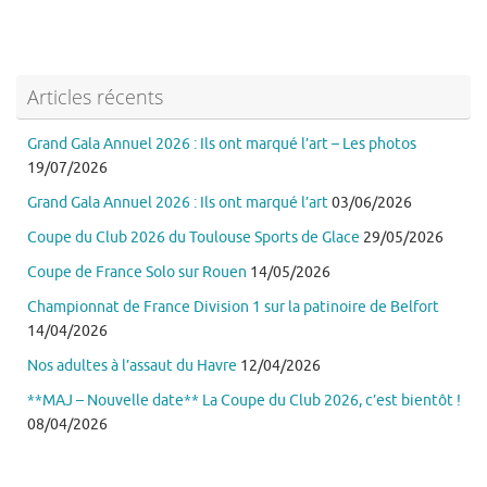
Articles récents
Grand Gala Annuel 2026 : Ils ont marqué l’art – Les photos
19/07/2026
Grand Gala Annuel 2026 : Ils ont marqué l’art
03/06/2026
Coupe du Club 2026 du Toulouse Sports de Glace
29/05/2026
Coupe de France Solo sur Rouen
14/05/2026
Championnat de France Division 1 sur la patinoire de Belfort
14/04/2026
Nos adultes à l’assaut du Havre
12/04/2026
**MAJ – Nouvelle date** La Coupe du Club 2026, c’est bientôt !
08/04/2026