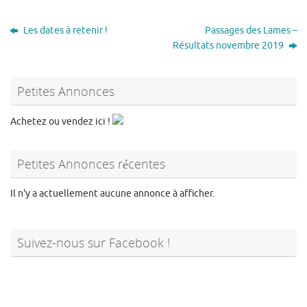
Les dates à retenir !
Passages des Lames –
Résultats novembre 2019
Petites Annonces
Achetez ou vendez ici !
Petites Annonces récentes
Il n'y a actuellement aucune annonce à afficher.
Suivez-nous sur Facebook !