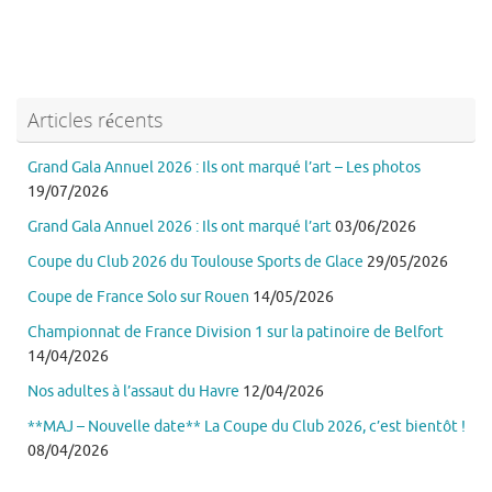
Articles récents
Grand Gala Annuel 2026 : Ils ont marqué l’art – Les photos
19/07/2026
Grand Gala Annuel 2026 : Ils ont marqué l’art
03/06/2026
Coupe du Club 2026 du Toulouse Sports de Glace
29/05/2026
Coupe de France Solo sur Rouen
14/05/2026
Championnat de France Division 1 sur la patinoire de Belfort
14/04/2026
Nos adultes à l’assaut du Havre
12/04/2026
**MAJ – Nouvelle date** La Coupe du Club 2026, c’est bientôt !
08/04/2026