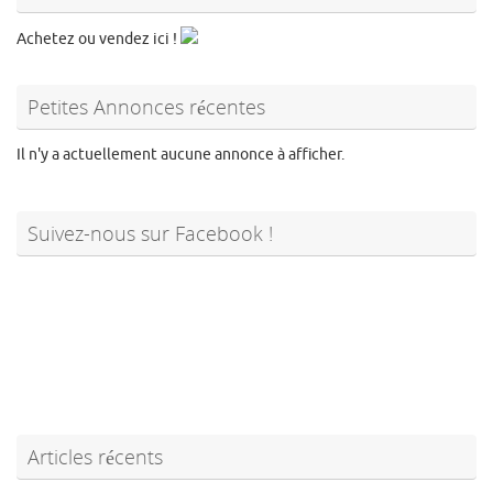
Achetez ou vendez ici !
Petites Annonces récentes
Il n'y a actuellement aucune annonce à afficher.
Suivez-nous sur Facebook !
Articles récents