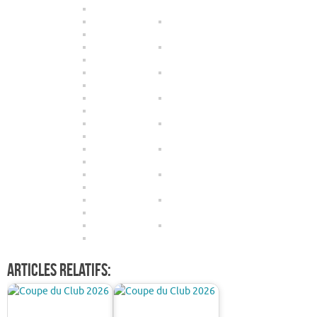
Articles relatifs: