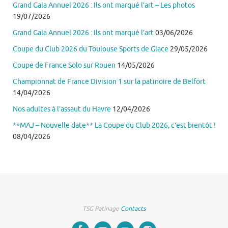
Grand Gala Annuel 2026 : Ils ont marqué l’art – Les photos
19/07/2026
Grand Gala Annuel 2026 : Ils ont marqué l’art
03/06/2026
Coupe du Club 2026 du Toulouse Sports de Glace
29/05/2026
Coupe de France Solo sur Rouen
14/05/2026
Championnat de France Division 1 sur la patinoire de Belfort
14/04/2026
Nos adultes à l’assaut du Havre
12/04/2026
**MAJ – Nouvelle date** La Coupe du Club 2026, c’est bientôt !
08/04/2026
TSG Patinage
Contacts