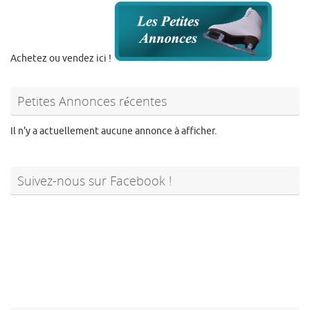
Achetez ou vendez ici !
Petites Annonces récentes
Il n'y a actuellement aucune annonce à afficher.
Suivez-nous sur Facebook !