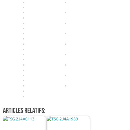
Articles relatifs: