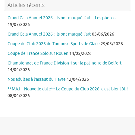
Articles récents
Grand Gala Annuel 2026 : Ils ont marqué l’art – Les photos
19/07/2026
Grand Gala Annuel 2026 : Ils ont marqué l’art
03/06/2026
Coupe du Club 2026 du Toulouse Sports de Glace
29/05/2026
Coupe de France Solo sur Rouen
14/05/2026
Championnat de France Division 1 sur la patinoire de Belfort
14/04/2026
Nos adultes à l’assaut du Havre
12/04/2026
**MAJ – Nouvelle date** La Coupe du Club 2026, c’est bientôt !
08/04/2026