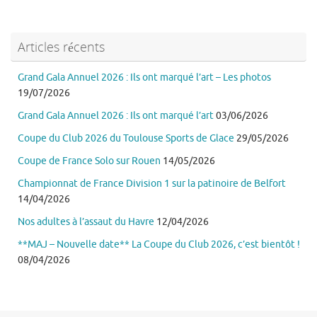
Articles récents
Grand Gala Annuel 2026 : Ils ont marqué l’art – Les photos
19/07/2026
Grand Gala Annuel 2026 : Ils ont marqué l’art
03/06/2026
Coupe du Club 2026 du Toulouse Sports de Glace
29/05/2026
Coupe de France Solo sur Rouen
14/05/2026
Championnat de France Division 1 sur la patinoire de Belfort
14/04/2026
Nos adultes à l’assaut du Havre
12/04/2026
**MAJ – Nouvelle date** La Coupe du Club 2026, c’est bientôt !
08/04/2026