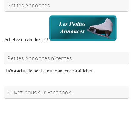
Petites Annonces
Achetez ou vendez ici !
Petites Annonces récentes
Il n'y a actuellement aucune annonce à afficher.
Suivez-nous sur Facebook !