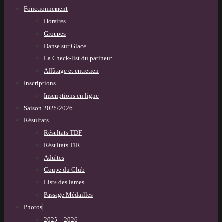
Fonctionnement
Horaires
Groupes
Danse sur Glace
La Check-list du patineur
Affûtage et entretien
Inscriptions
Inscriptions en ligne
Saison 2025/2026
Résultats
Résultats TDF
Résultats TIR
Adultes
Coupe du Club
Liste des lames
Passage Médailles
Photos
2025 – 2026