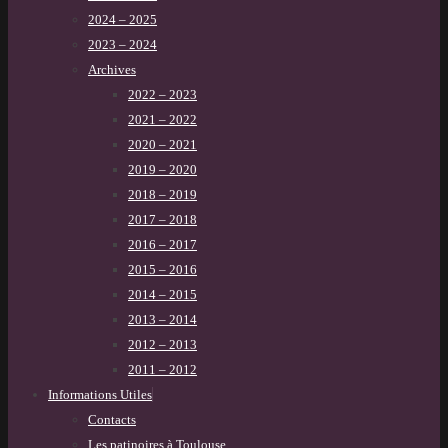
2024 – 2025
2023 – 2024
Archives
2022 – 2023
2021 – 2022
2020 – 2021
2019 – 2020
2018 – 2019
2017 – 2018
2016 – 2017
2015 – 2016
2014 – 2015
2013 – 2014
2012 – 2013
2011 – 2012
Informations Utiles
Contacts
Les patinoires à Toulouse