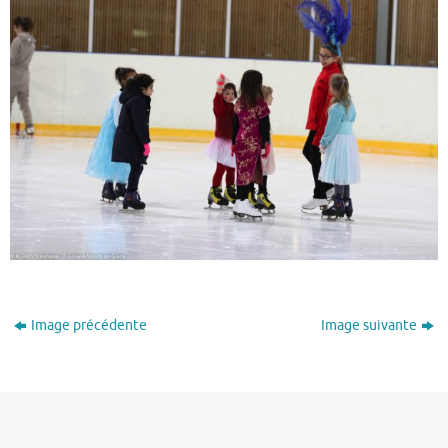
Image précédente
Image suivante