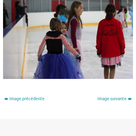
Image précédente
Image suivante