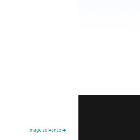
Image suivante