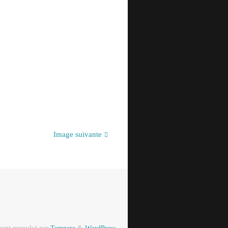
Image suivante