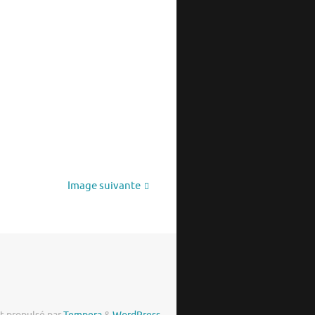
Image suivante