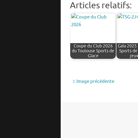
Articles relatifs:
Coupe du Club 2026
Gala 2025
du Toulouse Sports de
Sports de
Glace
jeu
Image précédente