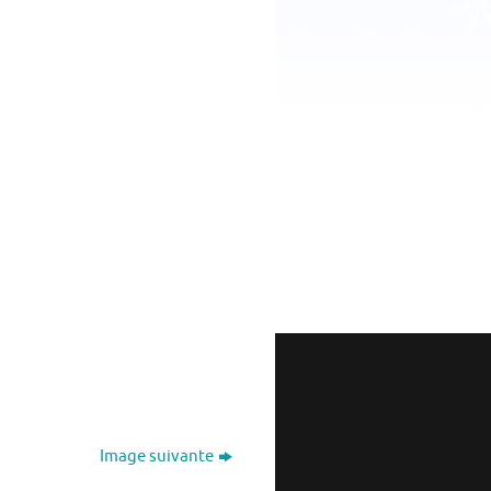
Image suivante