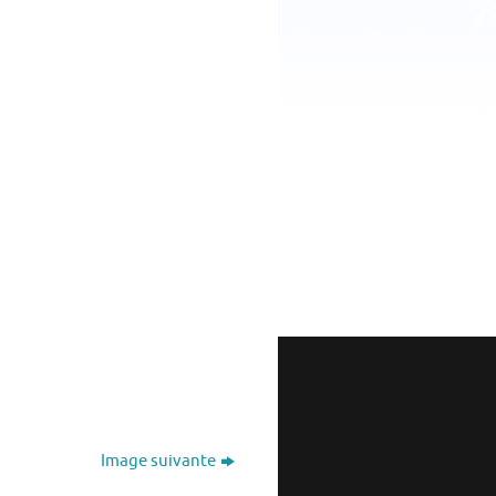
Image suivante