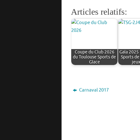
Articles relatifs:
Coupe du Club 2026
Gala 2025
du Toulouse Sports de
Sports de
Glace
jeu
Carnaval 2017