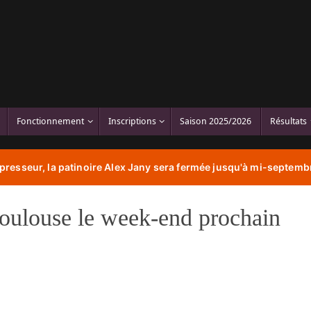
Fonctionnement
Inscriptions
Saison 2025/2026
Résultats
resseur, la patinoire Alex Jany sera fermée jusqu'à mi-septembr
oulouse le week-end prochain