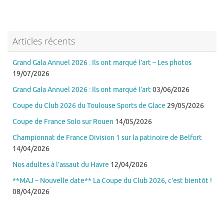
Articles récents
Grand Gala Annuel 2026 : Ils ont marqué l’art – Les photos
19/07/2026
Grand Gala Annuel 2026 : Ils ont marqué l’art
03/06/2026
Coupe du Club 2026 du Toulouse Sports de Glace
29/05/2026
Coupe de France Solo sur Rouen
14/05/2026
Championnat de France Division 1 sur la patinoire de Belfort
14/04/2026
Nos adultes à l’assaut du Havre
12/04/2026
**MAJ – Nouvelle date** La Coupe du Club 2026, c’est bientôt !
08/04/2026