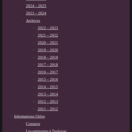
2024 – 2025
2023 – 2024
Archives
2022 – 2023
2021 – 2022
2020 – 2021
2019 – 2020
2018 – 2019
2017 – 2018
2016 – 2017
2015 – 2016
2014 – 2015
2013 – 2014
2012 – 2013
2011 – 2012
Informations Utiles
Contacts
Les patinoires à Toulouse