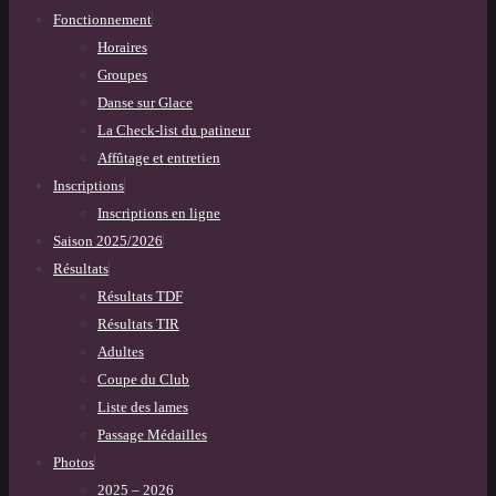
Fonctionnement
Horaires
Groupes
Danse sur Glace
La Check-list du patineur
Affûtage et entretien
Inscriptions
Inscriptions en ligne
Saison 2025/2026
Résultats
Résultats TDF
Résultats TIR
Adultes
Coupe du Club
Liste des lames
Passage Médailles
Photos
2025 – 2026