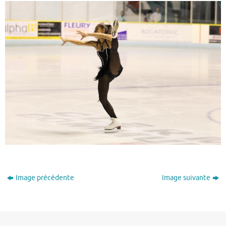
Image précédente
Image suivante