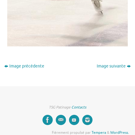
Image précédente
Image suivante
TSG Patinage
Contacts
Fièrement propulsé par
Tempera
&
WordPress.