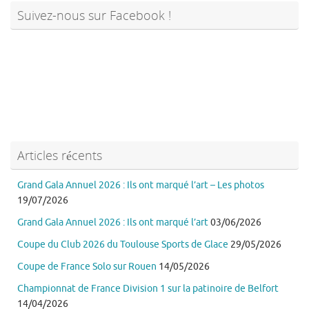
Suivez-nous sur Facebook !
Articles récents
Grand Gala Annuel 2026 : Ils ont marqué l’art – Les photos
19/07/2026
Grand Gala Annuel 2026 : Ils ont marqué l’art
03/06/2026
Coupe du Club 2026 du Toulouse Sports de Glace
29/05/2026
Coupe de France Solo sur Rouen
14/05/2026
Championnat de France Division 1 sur la patinoire de Belfort
14/04/2026