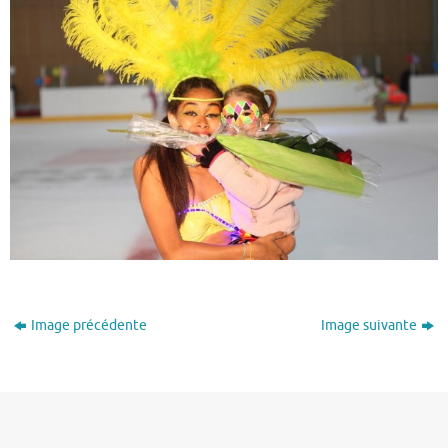
Image précédente
Image suivante