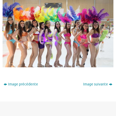
Image précédente
Image suivante