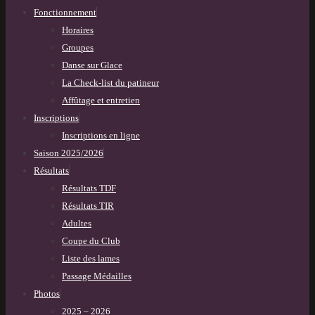
Fonctionnement
Horaires
Groupes
Danse sur Glace
La Check-list du patineur
Affûtage et entretien
Inscriptions
Inscriptions en ligne
Saison 2025/2026
Résultats
Résultats TDF
Résultats TIR
Adultes
Coupe du Club
Liste des lames
Passage Médailles
Photos
2025 – 2026