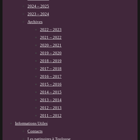
2024 – 2025
2023 – 2024
Archives
2022 – 2023
2021 – 2022
2020 – 2021
2019 – 2020
2018 – 2019
2017 – 2018
2016 – 2017
2015 – 2016
2014 – 2015
2013 – 2014
2012 – 2013
2011 – 2012
Informations Utiles
Contacts
Les patinoires à Toulouse