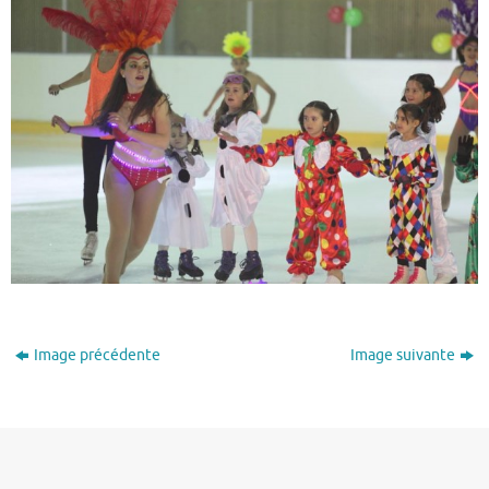
Image précédente
Image suivante