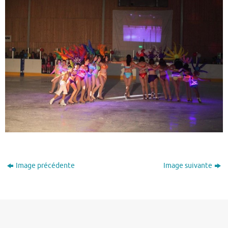
Image précédente
Image suivante