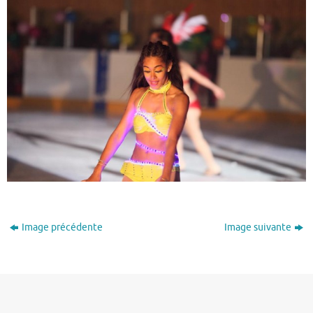
Image précédente
Image suivante