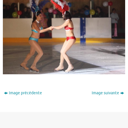
Image précédente
Image suivante