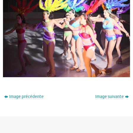
Image précédente
Image suivante