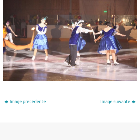
Image précédente
Image suivante